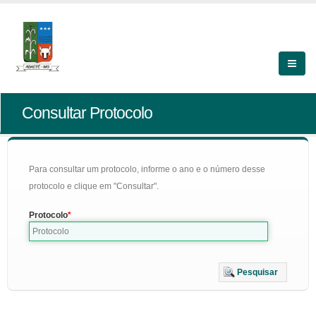
Consultar Protocolo
Para consultar um protocolo, informe o ano e o número desse
protocolo e clique em "Consultar".
Protocolo
Pesquisar